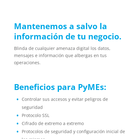
Mantenemos a salvo
la
información de tu negocio.
Blinda de cualquier amenaza digital los datos,
mensajes e información que albergas en tus
operaciones.
Beneficios para PyMEs:
Controlar sus accesos y evitar peligros de
seguridad
Protocolo SSL
Cifrado de extremo a extremo
Protocolos de seguridad y configuración inicial de