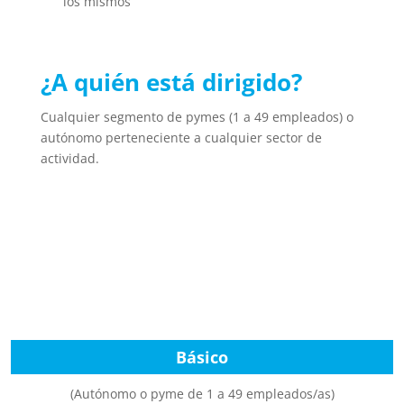
los mismos
¿A quién está dirigido?
Cualquier segmento de pymes (1 a 49 empleados) o
autónomo perteneciente a cualquier sector de
actividad.
Básico
(Autónomo o pyme de 1 a 49 empleados/as)