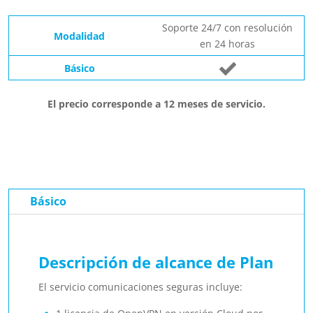
Soporte 24/7 con resolución
en 24 horas
El precio corresponde a 12 meses de servicio.
Básico
Descripción de alcance de Plan
El servicio comunicaciones seguras incluye: