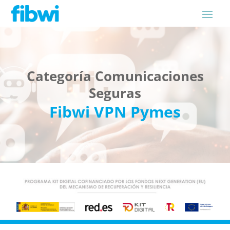
Categoría Comunicaciones
Seguras
Fibwi VPN Pymes