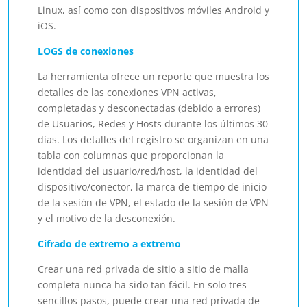
Linux, así como con dispositivos móviles Android y
iOS.
LOGS de conexiones
La herramienta ofrece un reporte que muestra los
detalles de las conexiones VPN activas,
completadas y desconectadas (debido a errores)
de Usuarios, Redes y Hosts durante los últimos 30
días. Los detalles del registro se organizan en una
tabla con columnas que proporcionan la
identidad del usuario/red/host, la identidad del
dispositivo/conector, la marca de tiempo de inicio
de la sesión de VPN, el estado de la sesión de VPN
y el motivo de la desconexión.
Cifrado de extremo a extremo
Crear una red privada de sitio a sitio de malla
completa nunca ha sido tan fácil. En solo tres
sencillos pasos, puede crear una red privada de