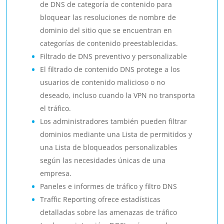
de DNS de categoría de contenido para
bloquear las resoluciones de nombre de
dominio del sitio que se encuentran en
categorías de contenido preestablecidas.
Filtrado de DNS preventivo y personalizable
El filtrado de contenido DNS protege a los
usuarios de contenido malicioso o no
deseado, incluso cuando la VPN no transporta
el tráfico.
Los administradores también pueden filtrar
dominios mediante una Lista de permitidos y
una Lista de bloqueados personalizables
según las necesidades únicas de una
empresa.
Paneles e informes de tráfico y filtro DNS
Traffic Reporting ofrece estadísticas
detalladas sobre las amenazas de tráfico