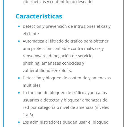
cibernéticas y contenido no deseado
Características
Detección y prevención de intrusiones eficaz y
eficiente
Automatiza el filtrado de tráfico para obtener
una protección confiable contra malware y
ransomware, denegación de servicio,
phishing, amenazas conocidas y
vulnerabilidades/exploits.
Detección y bloqueo de contenido y amenazas
múltiples
La función de bloqueo de tráfico ayuda a los
usuarios a detectar y bloquear amenazas de
red por categoría o nivel de amenaza (niveles
1 a 3).
Los administradores pueden usar el bloqueo