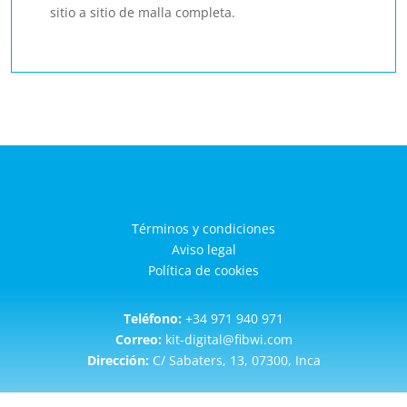
sitio a sitio de malla completa.
Términos y condiciones
Aviso legal
Política de cookies
Teléfono:
+34 971 940 971
Correo:
kit-digital@fibwi.com
Dirección:
C/ Sabaters, 13, 07300, Inca