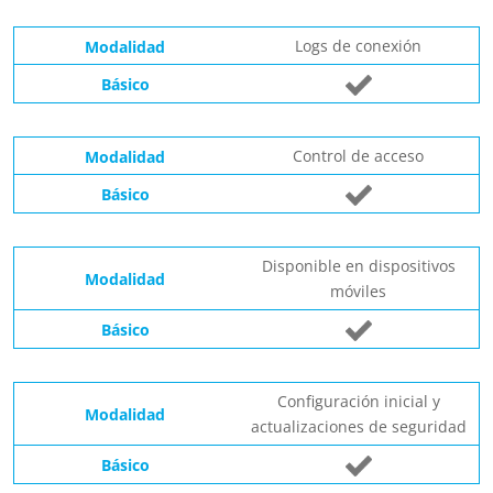
Logs de conexión
Control de acceso
Disponible en dispositivos
móviles
Configuración inicial y
actualizaciones de seguridad