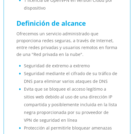
1 licencia de OpenVPN en versión Cloud por
dispositivo
Definición de alcance
Ofrecemos un servicio administrado que
proporciona redes seguras, a través de Internet,
entre redes privadas y usuarios remotos en forma
de una "Red privada en la nube".
Seguridad de extremo a extremo
Seguridad mediante el cifrado de su tráfico de
DNS para eliminar varios ataques de DNS
Evita que se bloquee el acceso legítimo a
sitios web debido al uso de una dirección IP
compartida y posiblemente incluida en la lista
negra proporcionada por su proveedor de
VPN de seguridad en línea
Protección al permitirle bloquear amenazas