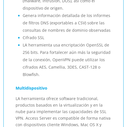
(malware, intrusión, DOS), así como el
dispositivo de origen.
Genera información detallada de los informes
de filtros DNS (exportables a CSV) sobre las
consultas de nombres de dominio observadas
Cifrado SSL
LA herramienta usa encriptación OpenSSL de
256 bits. Para fortalecer aún más la seguridad
de la conexión, OpenVPN puede utilizar los
cifrados AES, Camellia, 3DES, CAST-128 o
Blowfish.
Multidispositivo
LA herramienta ofrece software tradicional,
productos basados en la virtualización y en la
nube para implementar las capacidades de SSL
VPN. Access Server es compatible de forma nativa
con dispositivos cliente Windows, Mac OS X y