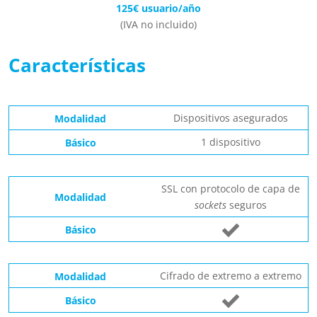
125€ usuario/año
(IVA no incluido)
Características
Dispositivos asegurados
1 dispositivo
SSL con protocolo de capa de
sockets
seguros
Cifrado de extremo a extremo